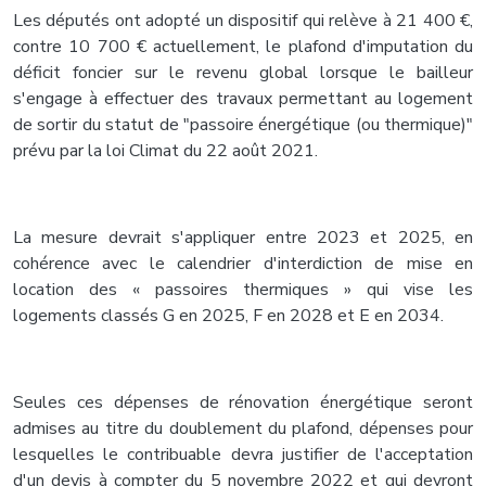
Les députés ont adopté un dispositif qui relève à 21 400 €,
contre 10 700 € actuellement, le plafond d'imputation du
déficit foncier sur le revenu global lorsque le bailleur
s'engage à effectuer des travaux permettant au logement
de sortir du statut de "passoire énergétique (ou thermique)"
prévu par la loi Climat du 22 août 2021.
La mesure devrait s'appliquer entre 2023 et 2025, en
cohérence avec le calendrier d'interdiction de mise en
location des « passoires thermiques » qui vise les
logements classés G en 2025, F en 2028 et E en 2034.
Seules ces dépenses de rénovation énergétique seront
admises au titre du doublement du plafond, dépenses pour
lesquelles le contribuable devra justifier de l'acceptation
d'un devis à compter du 5 novembre 2022 et qui devront