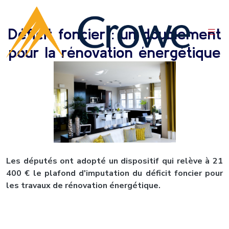
Déficit foncier : un doublement
pour la rénovation énergétique
Les députés ont adopté un dispositif qui relève à 21
400 € le plafond d'imputation du déficit foncier pour
les travaux de rénovation énergétique.