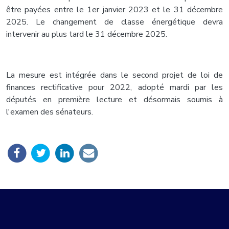
être payées entre le 1er janvier 2023 et le 31 décembre
2025. Le changement de classe énergétique devra
intervenir au plus tard le 31 décembre 2025.
La mesure est intégrée dans le second projet de loi de
finances rectificative pour 2022, adopté mardi par les
députés en première lecture et désormais soumis à
l'examen des sénateurs.