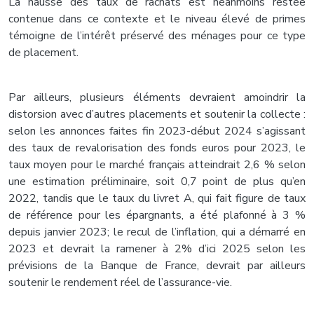
La hausse des taux de rachats est néanmoins restée
contenue dans ce contexte et le niveau élevé de primes
témoigne de l’intérêt préservé des ménages pour ce type
de placement.
Par ailleurs, plusieurs éléments devraient amoindrir la
distorsion avec d’autres placements et soutenir la collecte :
selon les annonces faites fin 2023-début 2024 s’agissant
des taux de revalorisation des fonds euros pour 2023, le
taux moyen pour le marché français atteindrait 2,6 % selon
une estimation préliminaire, soit 0,7 point de plus qu’en
2022, tandis que le taux du livret A, qui fait figure de taux
de référence pour les épargnants, a été plafonné à 3 %
depuis janvier 2023; le recul de l’inflation, qui a démarré en
2023 et devrait la ramener à 2% d’ici 2025 selon les
prévisions de la Banque de France, devrait par ailleurs
soutenir le rendement réel de l’assurance-vie.