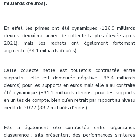
milliards d’euros).
En effet, les primes ont été dynamiques (126,9 milliards
d’euros, deuxième année de collecte la plus élevée après
2021), mais les rachats ont également fortement
augmenté (84,1 milliards d’euros).
Cette collecte nette est toutefois contrastée entre
supports : elle est demeurée négative (-33,4 milliards
d’euros) pour les supports en euros mais elle a au contraire
été dynamique (+31,1 milliards d’euros) pour les supports
en unités de compte, bien qu’en retrait par rapport au niveau
inédit de 2022 (38,2 milliards d’euros).
Elle a également été contrastée entre organismes
d’assurance : s’ils présentent des performances similaires