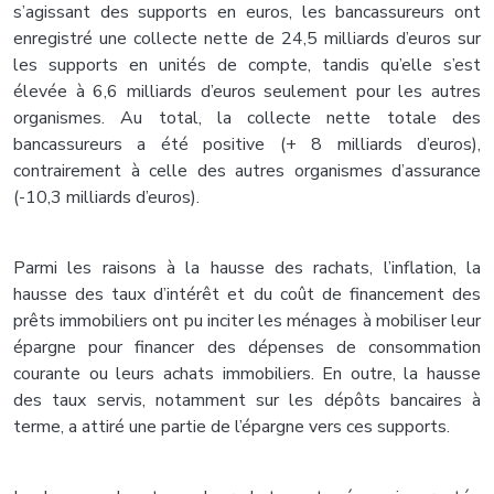
s’agissant des supports en euros, les bancassureurs ont
enregistré une collecte nette de 24,5 milliards d’euros sur
les supports en unités de compte, tandis qu’elle s’est
élevée à 6,6 milliards d’euros seulement pour les autres
organismes. Au total, la collecte nette totale des
bancassureurs a été positive (+ 8 milliards d’euros),
contrairement à celle des autres organismes d’assurance
(-10,3 milliards d’euros).
Parmi les raisons à la hausse des rachats, l’inflation, la
hausse des taux d’intérêt et du coût de financement des
prêts immobiliers ont pu inciter les ménages à mobiliser leur
épargne pour financer des dépenses de consommation
courante ou leurs achats immobiliers. En outre, la hausse
des taux servis, notamment sur les dépôts bancaires à
terme, a attiré une partie de l’épargne vers ces supports.