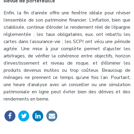
Revue de portefeuille
Enfin, la fin d’année offre une fenêtre idéale pour réviser
l’ensemble de son patrimoine financier. L’inflation, bien que
stabilisée, continue d’éroder le rendement réel de l’épargne
réglementée ; les taux obligataires, eux, ont rebattu les
cartes dans l’assurance-vie ; les SCPI ont vécu une période
agitée. Une mise à jour complète permet d’ajuster les
arbitrages, de vérifier la cohérence entre objectifs, horizon
d’investissement et niveau de risque, et d’éliminer les
produits devenus inutiles ou trop coûteux. Beaucoup de
ménages ne prennent ce temps qu’une fois l’an. Pourtant,
une heure d’analyse avec un conseiller ou une simulation
patrimoniale en ligne peut éviter bien des dérives et des
rendements en berne.