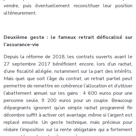
vendre, puis éventuellement reconstituer leur position
ultérieurement.
Deuxième geste : le fameux retrait défiscalisé sur
l’assurance-vie
Depuis la réforme de 2018, les contrats ouverts avant le
27 septembre 2017 bénéficient encore, lors d’un rachat,
d’une fiscalité allégée, notamment sur la part des intérêts.
Mais quel que soit l’âge du contrat, un retrait partiel peut
permettre de remettre en cohérence l’allocation et d’utiliser
l’abattement annuel sur les gains : 4 600 euros pour une
personne seule, 9 200 euros pour un couple. Beaucoup
d’épargnants ignorent qu’un simple rachat programmé fin
décembre suffit à activer cet avantage, même si l’argent est
replacé ensuite. Un geste technique, mais précieux pour
réduire l’imposition sur la rente obligataire qui a fortement