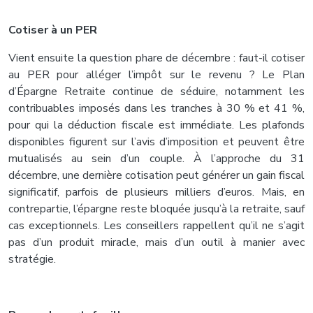
Cotiser à un PER
Vient ensuite la question phare de décembre : faut-il cotiser
au PER pour alléger l’impôt sur le revenu ? Le Plan
d’Épargne Retraite continue de séduire, notamment les
contribuables imposés dans les tranches à 30 % et 41 %,
pour qui la déduction fiscale est immédiate. Les plafonds
disponibles figurent sur l’avis d’imposition et peuvent être
mutualisés au sein d’un couple. À l’approche du 31
décembre, une dernière cotisation peut générer un gain fiscal
significatif, parfois de plusieurs milliers d’euros. Mais, en
contrepartie, l’épargne reste bloquée jusqu’à la retraite, sauf
cas exceptionnels. Les conseillers rappellent qu’il ne s’agit
pas d’un produit miracle, mais d’un outil à manier avec
stratégie.