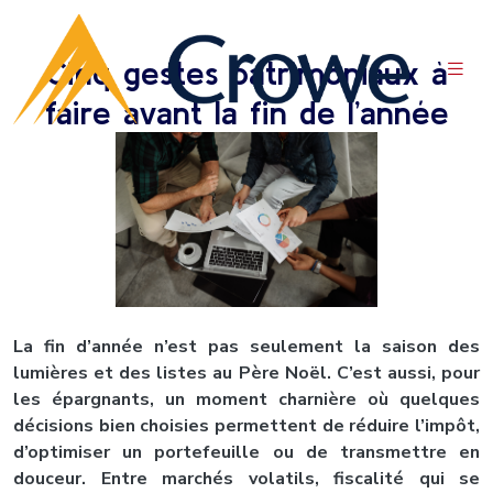
Cinq gestes patrimoniaux à
faire avant la fin de l’année
La fin d’année n’est pas seulement la saison des
lumières et des listes au Père Noël. C’est aussi, pour
les épargnants, un moment charnière où quelques
décisions bien choisies permettent de réduire l’impôt,
d’optimiser un portefeuille ou de transmettre en
douceur. Entre marchés volatils, fiscalité qui se