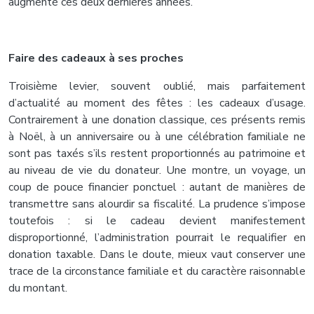
augmenté ces deux dernières années.
Faire des cadeaux à ses proches
Troisième levier, souvent oublié, mais parfaitement
d’actualité au moment des fêtes : les cadeaux d’usage.
Contrairement à une donation classique, ces présents remis
à Noël, à un anniversaire ou à une célébration familiale ne
sont pas taxés s’ils restent proportionnés au patrimoine et
au niveau de vie du donateur. Une montre, un voyage, un
coup de pouce financier ponctuel : autant de manières de
transmettre sans alourdir sa fiscalité. La prudence s’impose
toutefois : si le cadeau devient manifestement
disproportionné, l’administration pourrait le requalifier en
donation taxable. Dans le doute, mieux vaut conserver une
trace de la circonstance familiale et du caractère raisonnable
du montant.