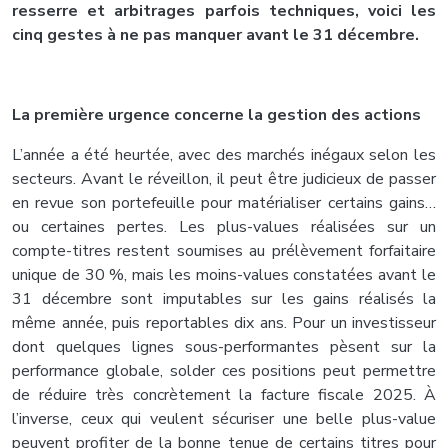
resserre et arbitrages parfois techniques, voici les
cinq gestes à ne pas manquer avant le 31 décembre.
La première urgence concerne la gestion des actions
L’année a été heurtée, avec des marchés inégaux selon les
secteurs. Avant le réveillon, il peut être judicieux de passer
en revue son portefeuille pour matérialiser certains gains…
ou certaines pertes. Les plus-values réalisées sur un
compte-titres restent soumises au prélèvement forfaitaire
unique de 30 %, mais les moins-values constatées avant le
31 décembre sont imputables sur les gains réalisés la
même année, puis reportables dix ans. Pour un investisseur
dont quelques lignes sous-performantes pèsent sur la
performance globale, solder ces positions peut permettre
de réduire très concrètement la facture fiscale 2025. À
l’inverse, ceux qui veulent sécuriser une belle plus-value
peuvent profiter de la bonne tenue de certains titres pour