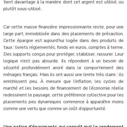
tient davantage à la manière dont cet argent est utilisé, ou
plutôt sous-utilisé.
Car cette masse financière impressionnante reste, pour une
large part, immobilisée dans des placements de précaution.
Cette épargne est aujourd’hui logée dans des produits de
taux : livrets réglementés, fonds en euros, comptes à terme.
Des supports conçus pour protéger, stabiliser, rassurer. Leur
logique n’est pas absurde. Ils répondent à un besoin de
sécurité profondément ancré dans le comportement des
ménages français. Mais ils ont aussi une limite très claire : ils
enrichissent peu. À mesure que l’inflation, les cycles de
marché et les besoins de financement de l’économie réelle
redessinent le paysage, cette préférence collective pour les
placements peu dynamiques commence à apparaître moins
comme une vertu que comme un coût d’opportunité.
Une nation d’épargnants qui connaît mal le rendement