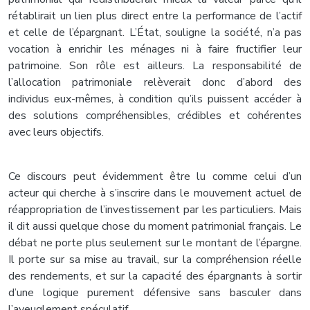
rétablirait un lien plus direct entre la performance de l’actif
et celle de l’épargnant. L’État, souligne la société, n’a pas
vocation à enrichir les ménages ni à faire fructifier leur
patrimoine. Son rôle est ailleurs. La responsabilité de
l’allocation patrimoniale relèverait donc d’abord des
individus eux-mêmes, à condition qu’ils puissent accéder à
des solutions compréhensibles, crédibles et cohérentes
avec leurs objectifs.
Ce discours peut évidemment être lu comme celui d’un
acteur qui cherche à s’inscrire dans le mouvement actuel de
réappropriation de l’investissement par les particuliers. Mais
il dit aussi quelque chose du moment patrimonial français. Le
débat ne porte plus seulement sur le montant de l’épargne.
Il porte sur sa mise au travail, sur la compréhension réelle
des rendements, et sur la capacité des épargnants à sortir
d’une logique purement défensive sans basculer dans
l’aveuglement spéculatif.