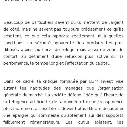
Beaucoup de particuliers savent qu’ils mettent de l’argent
de côté, mais ne savent pas toujours précisément ce qu’ils
achètent, ce que cela rapporte réellement, ni à quelles
conditions. La sécurité apparente des produits les plus
diffusés a ainsi pu servir de refuge, mais aussi de zone de
confort, au détriment d’une réflexion plus active sur la
performance, le temps long et l’affectation du capital.
Dans ce cadre, la critique formulée par LGM Invest vise
autant les habitudes des ménages que l’organisation
générale du marché. La société défend l’idée qu’à l’heure de
l’intelligence artificielle, de la donnée et d’une transparence
plus facilement accessible, il devient plus difficile de justifier
une épargne qui sommeille durablement sur des supports
faiblement rémunérateurs. Les outils existent, les