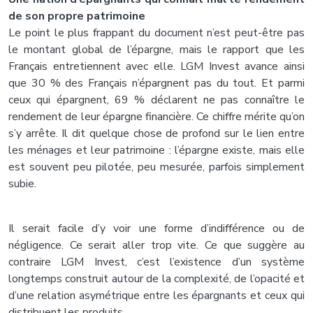
de son propre patrimoine
Le point le plus frappant du document n’est peut-être pas
le montant global de l’épargne, mais le rapport que les
Français entretiennent avec elle. LGM Invest avance ainsi
que 30 % des Français n’épargnent pas du tout. Et parmi
ceux qui épargnent, 69 % déclarent ne pas connaître le
rendement de leur épargne financière. Ce chiffre mérite qu’on
s’y arrête. Il dit quelque chose de profond sur le lien entre
les ménages et leur patrimoine : l’épargne existe, mais elle
est souvent peu pilotée, peu mesurée, parfois simplement
subie.
Il serait facile d’y voir une forme d’indifférence ou de
négligence. Ce serait aller trop vite. Ce que suggère au
contraire LGM Invest, c’est l’existence d’un système
longtemps construit autour de la complexité, de l’opacité et
d’une relation asymétrique entre les épargnants et ceux qui
distribuent les produits.