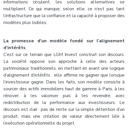
informations circulent, les solutions alternatives se
multiplient. Ce qui manque, selon elle, ce n’est pas tant
l’infrastructure que la confiance et la capacité à proposer des
modèles plus lisibles.
La promesse d’un modèle fondé sur l’alignement
d’intérêts
C’est sur ce terrain que LGM Invest construit son discours.
La société oppose son approche à celle des acteurs
patrimoniaux traditionnels, en mettant en avant une logique
d’alignement d’intérêts : elle affirme ne gagner que lorsque
l’investisseur gagne. Dans les faits, son modèle consiste à
sourcer des actifs immobiliers haut de gamme à Paris, à les
rénover, à les valoriser puis à les revendre, avec
redistribution de la performance aux investisseurs. Le
discours est clair : pas de rente sur la simple détention d’un
produit, mais une création de valeur directement liée à
l’exécution opérationnelle du projet.