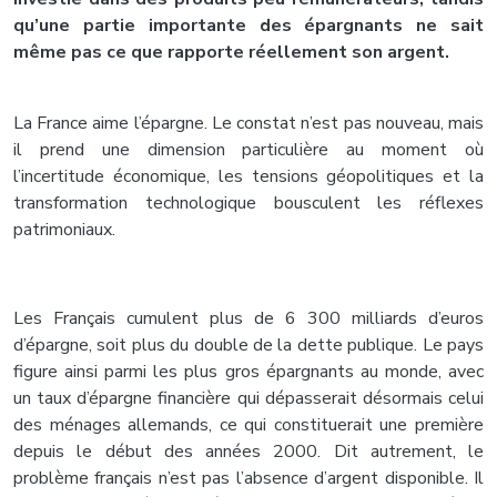
qu’une partie importante des épargnants ne sait
même pas ce que rapporte réellement son argent.
La France aime l’épargne. Le constat n’est pas nouveau, mais
il prend une dimension particulière au moment où
l’incertitude économique, les tensions géopolitiques et la
transformation technologique bousculent les réflexes
patrimoniaux.
Les Français cumulent plus de 6 300 milliards d’euros
d’épargne, soit plus du double de la dette publique. Le pays
figure ainsi parmi les plus gros épargnants au monde, avec
un taux d’épargne financière qui dépasserait désormais celui
des ménages allemands, ce qui constituerait une première
depuis le début des années 2000. Dit autrement, le
problème français n’est pas l’absence d’argent disponible. Il