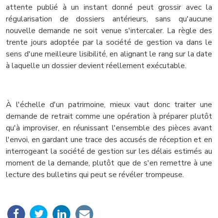
attente publié à un instant donné peut grossir avec la
régularisation de dossiers antérieurs, sans qu'aucune
nouvelle demande ne soit venue s'intercaler. La règle des
trente jours adoptée par la société de gestion va dans le
sens d'une meilleure lisibilité, en alignant le rang sur la date
à laquelle un dossier devient réellement exécutable.
À l'échelle d'un patrimoine, mieux vaut donc traiter une
demande de retrait comme une opération à préparer plutôt
qu'à improviser, en réunissant l'ensemble des pièces avant
l'envoi, en gardant une trace des accusés de réception et en
interrogeant la société de gestion sur les délais estimés au
moment de la demande, plutôt que de s'en remettre à une
lecture des bulletins qui peut se révéler trompeuse.