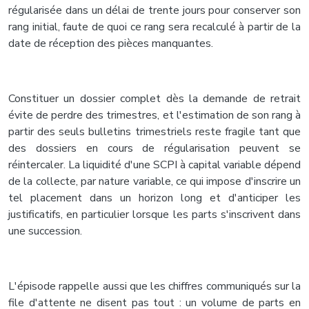
régularisée dans un délai de trente jours pour conserver son
rang initial, faute de quoi ce rang sera recalculé à partir de la
date de réception des pièces manquantes.
Constituer un dossier complet dès la demande de retrait
évite de perdre des trimestres, et l'estimation de son rang à
partir des seuls bulletins trimestriels reste fragile tant que
des dossiers en cours de régularisation peuvent se
réintercaler. La liquidité d'une SCPI à capital variable dépend
de la collecte, par nature variable, ce qui impose d'inscrire un
tel placement dans un horizon long et d'anticiper les
justificatifs, en particulier lorsque les parts s'inscrivent dans
une succession.
L'épisode rappelle aussi que les chiffres communiqués sur la
file d'attente ne disent pas tout : un volume de parts en