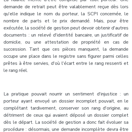
demande de retrait peut être valablement reçue dès lors
qu'elle indique le nom du porteur, la SCPI concernée, le
nombre de parts et le prix demandé. Mais, pour être
exécutée, la société de gestion peut devoir obtenir d'autres
documents : un relevé d'identité bancaire, un justificatif de
domicile, ou une attestation de propriété en cas de
succession. Tant que ces pièces manquent, la demande
occupe une place dans le registre sans figurer parmi celles
prêtes à être servies, d'où l'écart entre le rang ressenti et
le rang réel.
La pratique pouvait nourrir un sentiment d'injustice : un
porteur ayant envoyé un dossier incomplet pouvait, en le
complétant tardivement, conserver son rang d'origine, au
détriment de ceux qui avaient déposé un dossier complet
dès le départ. La société de gestion a donc fait évoluer sa
procédure : désormais, une demande incomplète devra être