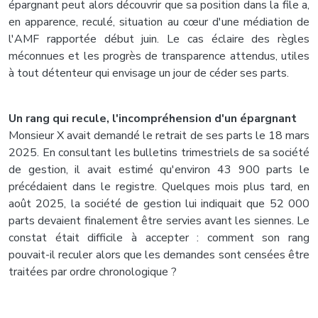
épargnant peut alors découvrir que sa position dans la file a,
en apparence, reculé, situation au cœur d'une médiation de
l'AMF rapportée début juin. Le cas éclaire des règles
méconnues et les progrès de transparence attendus, utiles
à tout détenteur qui envisage un jour de céder ses parts.
Un rang qui recule, l'incompréhension d'un épargnant
Monsieur X avait demandé le retrait de ses parts le 18 mars
2025. En consultant les bulletins trimestriels de sa société
de gestion, il avait estimé qu'environ 43 900 parts le
précédaient dans le registre. Quelques mois plus tard, en
août 2025, la société de gestion lui indiquait que 52 000
parts devaient finalement être servies avant les siennes. Le
constat était difficile à accepter : comment son rang
pouvait-il reculer alors que les demandes sont censées être
traitées par ordre chronologique ?