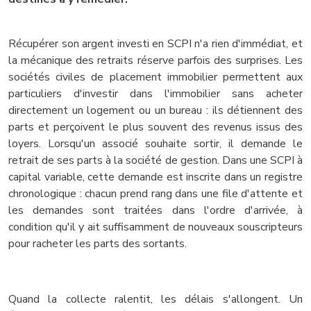
Récupérer son argent investi en SCPI n'a rien d'immédiat, et
la mécanique des retraits réserve parfois des surprises. Les
sociétés civiles de placement immobilier permettent aux
particuliers d'investir dans l'immobilier sans acheter
directement un logement ou un bureau : ils détiennent des
parts et perçoivent le plus souvent des revenus issus des
loyers. Lorsqu'un associé souhaite sortir, il demande le
retrait de ses parts à la société de gestion. Dans une SCPI à
capital variable, cette demande est inscrite dans un registre
chronologique : chacun prend rang dans une file d'attente et
les demandes sont traitées dans l'ordre d'arrivée, à
condition qu'il y ait suffisamment de nouveaux souscripteurs
pour racheter les parts des sortants.
Quand la collecte ralentit, les délais s'allongent. Un