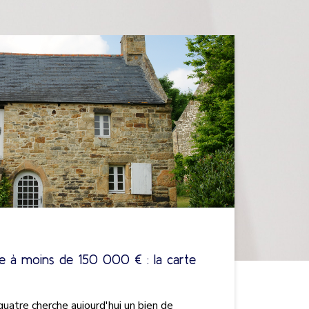
e à moins de 150 000 € : la carte
quatre cherche aujourd'hui un bien de