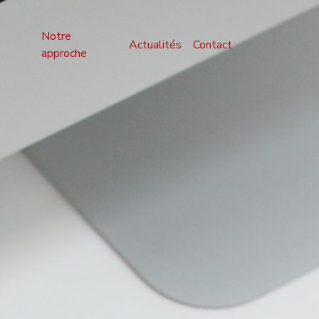
Notre
Actualités
Contact
approche