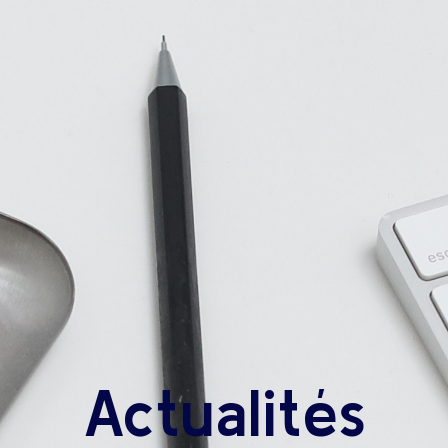
Actualités