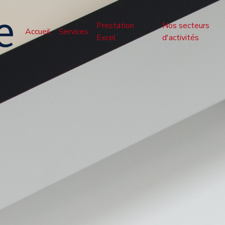
Prestation
Nos secteurs
Accueil
Services
Excel
d'activités