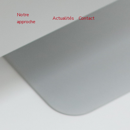
Notre
Actualités
Contact
approche