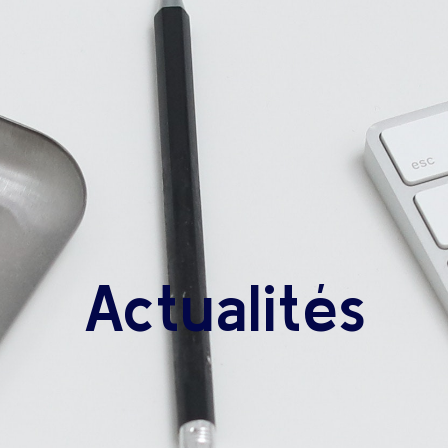
Actualités